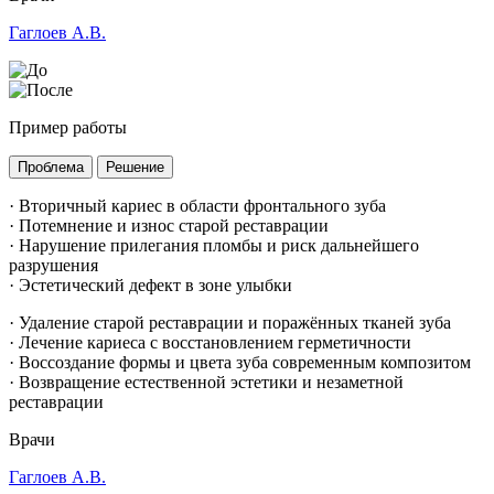
Гаглоев А.В.
Пример работы
Проблема
Решение
· Вторичный кариес в области фронтального зуба
· Потемнение и износ старой реставрации
· Нарушение прилегания пломбы и риск дальнейшего
разрушения
· Эстетический дефект в зоне улыбки
· Удаление старой реставрации и поражённых тканей зуба
· Лечение кариеса с восстановлением герметичности
· Воссоздание формы и цвета зуба современным композитом
· Возвращение естественной эстетики и незаметной
реставрации
Врачи
Гаглоев А.В.