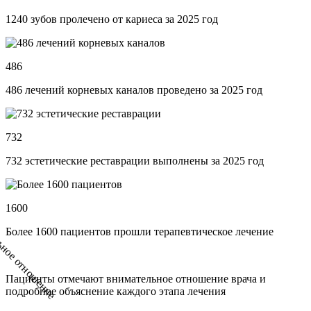
1240 зубов пролечено от кариеса за 2025 год
486
486 лечений корневых каналов проведено за 2025 год
732
732 эстетические реставрации выполнены за 2025 год
1600
Более 1600 пациентов прошли терапевтическое лечение
Пациенты отмечают внимательное отношение врача и
подробное объяснение каждого этапа лечения