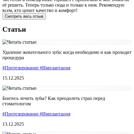
её решить. Теперь только сюда и только к ним. Рекомендую
всем, кто ценит качество и комфорт!
Смотреть весь отзыв
Статьи
Удаление жевательного зуба: когда необходимо и как проходит
процедура
#Протезирование
#Имплантация
15.12.2025
Боитесь лечить зубы? Как преодолеть страх перед
стоматологом
#Протезирование
#Имплантация
13.12.2025