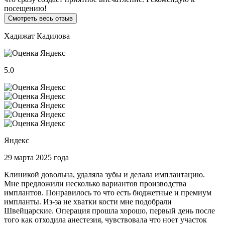
посещению!
Смотреть весь отзыв
Хадижат Кадилова
5.0
Яндекс
29 марта 2025 года
Клиникой довольна, удаляла зубы и делала имплантацию.
Мне предложили несколько вариантов производства
имплантов. Понравилось то что есть бюджетные и премиум
импланты. Из-за не хватки кости мне подобрали
Швейцарские. Операция прошла хорошо, первый день после
того как отходила анестезия, чувствовала что ноет участок