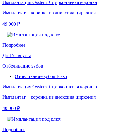
Имплантация Osstem + циркониевая коронка
Имплантат + коронка из диоксида циркония
49 900 ₽
Подробнее
До 15 августа
Отбеливание зубов
Отбеливание зубов Flash
Имплантация Osstem + циркониевая коронка
Имплантат + коронка из диоксида циркония
49 900 ₽
Подробнее