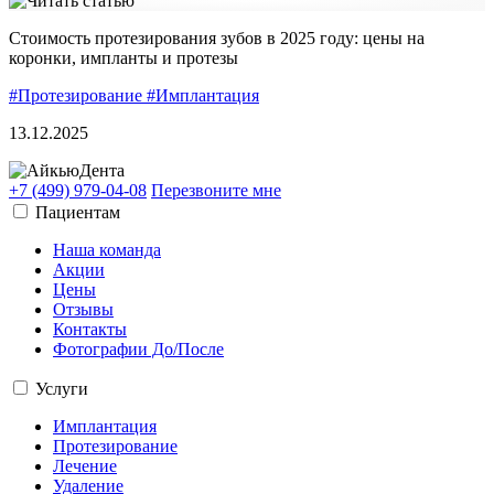
Стоимость протезирования зубов в 2025 году: цены на
коронки, импланты и протезы
#Протезирование
#Имплантация
13.12.2025
+7 (499) 979-04-08
Перезвоните мне
Пациентам
Наша команда
Акции
Цены
Отзывы
Контакты
Фотографии До/После
Услуги
Имплантация
Протезирование
Лечение
Удаление