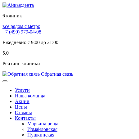
6 клиник
все рядом с метро
+7 (499) 979-04-08
Ежедневно с 9:00 до 21:00
5.0
Рейтинг клиники
Обратная связь
Услуги
Наша команда
Акции
Цены
Отзывы
Контакты
Марьина роща
Измайловская
Пушкинская