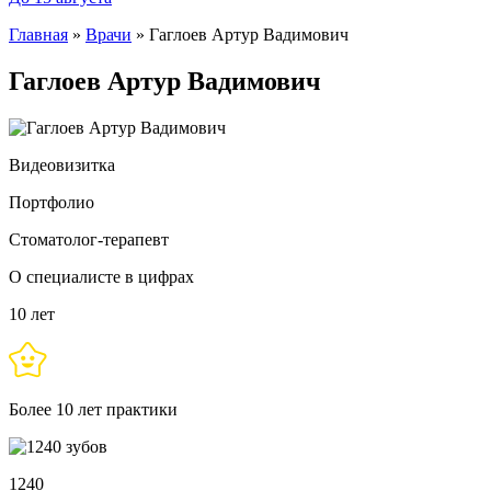
Главная
»
Врачи
»
Гаглоев Артур Вадимович
Гаглоев Артур Вадимович
Видеовизитка
Портфолио
Cтоматолог-терапевт
О специалисте в цифрах
10 лет
Более 10 лет практики
1240