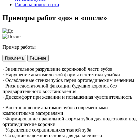
Гигиена полости рта
Примеры работ «до» и «после»
Пример работы
Проблема
Решение
· Значительное разрушение коронковой части зубов
· Нарушение анатомической формы и эстетики улыбки
· Ослабленные стенки зубов перед ортопедическим лечением
· Риск недостаточной фиксации будущих коронок без
предварительного восстановления
· Дискомфорт при жевании и повышенная чувствительность
· Восстановление анатомии зубов современными
композитными материалами
· Формирование правильной формы зубов для подготовки под
ортопедические коронки
· Укрепление сохранившихся тканей зуба
· Создание надежной основы для дальнейшего