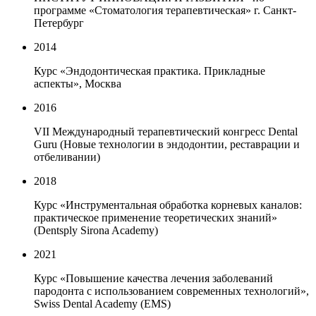
программе «Стоматология терапевтическая» г. Санкт-
Петербург
2014
Курс «Эндодонтическая практика. Прикладные
аспекты», Москва
2016
VII Международный терапевтический конгресс Dental
Guru (Новые технологии в эндодонтии, реставрации и
отбеливании)
2018
Курс «Инструментальная обработка корневых каналов:
практическое применение теоретических знаний»
(Dentsply Sirona Academy)
2021
Курс «Повышение качества лечения заболеваний
пародонта с использованием современных технологий»,
Swiss Dental Academy (EMS)