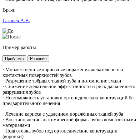
Врачи
Гаглоев А.В.
Пример работы
Проблема
Решение
· Множественные кариозные поражения жевательных и
контактных поверхностей зубов
· Разрушение твёрдых тканей зуба и потемнение эмали
· Снижение жевательной эффективности и риск дальнейшего
разрушения зубов
· Невозможность установки ортопедических конструкций без
предварительного лечения
· Лечение кариеса с удалением поражённых тканей зуба
· Восстановление анатомической формы зубов композитными
материалами
· Подготовка зубов под ортопедические конструкции
(коронки)