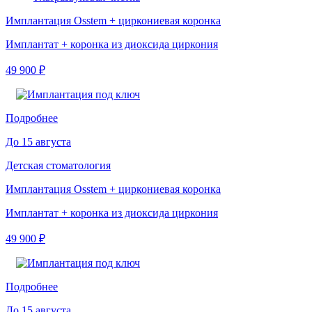
Имплантация Osstem + циркониевая коронка
Имплантат + коронка из диоксида циркония
49 900 ₽
Подробнее
До 15 августа
Детская стоматология
Имплантация Osstem + циркониевая коронка
Имплантат + коронка из диоксида циркония
49 900 ₽
Подробнее
До 15 августа