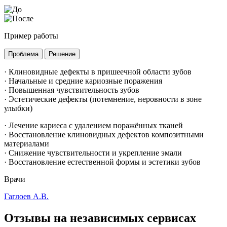
Пример работы
Проблема
Решение
· Клиновидные дефекты в пришеечной области зубов
· Начальные и средние кариозные поражения
· Повышенная чувствительность зубов
· Эстетические дефекты (потемнение, неровности в зоне
улыбки)
· Лечение кариеса с удалением поражённых тканей
· Восстановление клиновидных дефектов композитными
материалами
· Снижение чувствительности и укрепление эмали
· Восстановление естественной формы и эстетики зубов
Врачи
Гаглоев А.В.
Отзывы на независимых сервисах