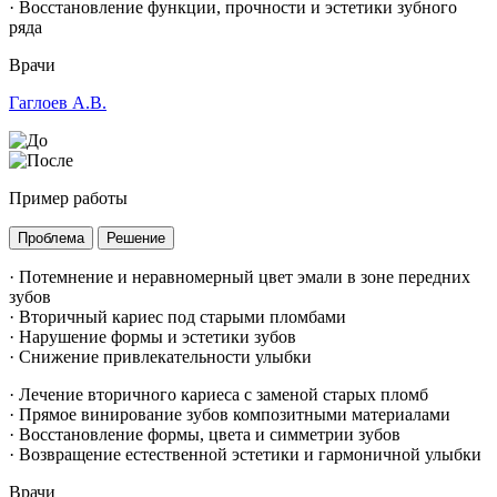
· Восстановление функции, прочности и эстетики зубного
ряда
Врачи
Гаглоев А.В.
Пример работы
Проблема
Решение
· Потемнение и неравномерный цвет эмали в зоне передних
зубов
· Вторичный кариес под старыми пломбами
· Нарушение формы и эстетики зубов
· Снижение привлекательности улыбки
· Лечение вторичного кариеса с заменой старых пломб
· Прямое винирование зубов композитными материалами
· Восстановление формы, цвета и симметрии зубов
· Возвращение естественной эстетики и гармоничной улыбки
Врачи