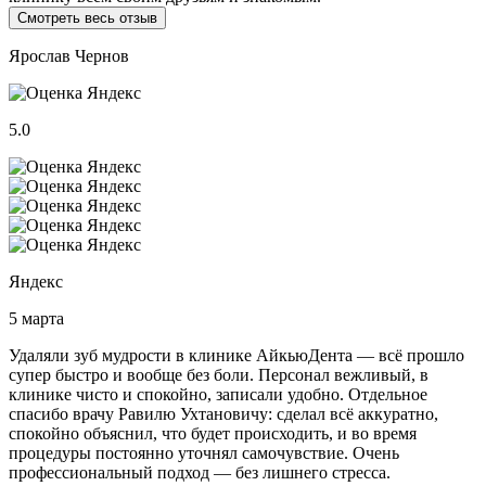
Смотреть весь отзыв
Ярослав Чернов
5.0
Яндекс
5 марта
Удаляли зуб мудрости в клинике АйкьюДента — всё прошло
супер быстро и вообще без боли. Персонал вежливый, в
клинике чисто и спокойно, записали удобно. Отдельное
спасибо врачу Равилю Ухтановичу: сделал всё аккуратно,
спокойно объяснил, что будет происходить, и во время
процедуры постоянно уточнял самочувствие. Очень
профессиональный подход — без лишнего стресса.