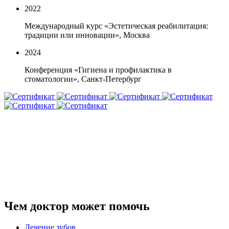
2022
Международный курс «Эстетическая реабилитация:
традиции или инновации», Москва
2024
Конференция «Гигиена и профилактика в
стоматологии», Санкт-Петербург
Чем доктор может помочь
Лечение зубов