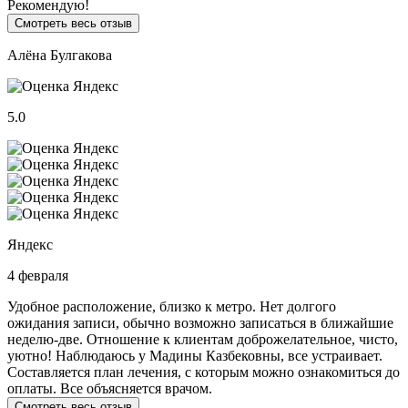
Рекомендую!
Смотреть весь отзыв
Алёна Булгакова
5.0
Яндекс
4 февраля
Удобное расположение, близко к метро. Нет долгого
ожидания записи, обычно возможно записаться в ближайшие
неделю-две. Отношение к клиентам доброжелательное, чисто,
уютно! Наблюдаюсь у Мадины Казбековны, все устраивает.
Составляется план лечения, с которым можно ознакомиться до
оплаты. Все объясняется врачом.
Смотреть весь отзыв