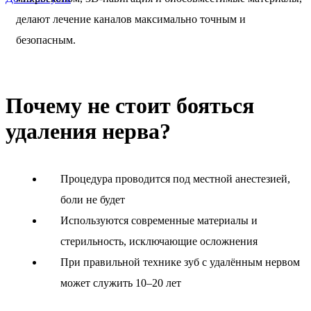
делают лечение каналов максимально точным и
безопасным.
Почему не стоит бояться
удаления нерва?
Процедура проводится под местной анестезией,
боли не будет
Используются современные материалы и
стерильность, исключающие осложнения
При правильной технике зуб с удалённым нервом
может служить 10–20 лет