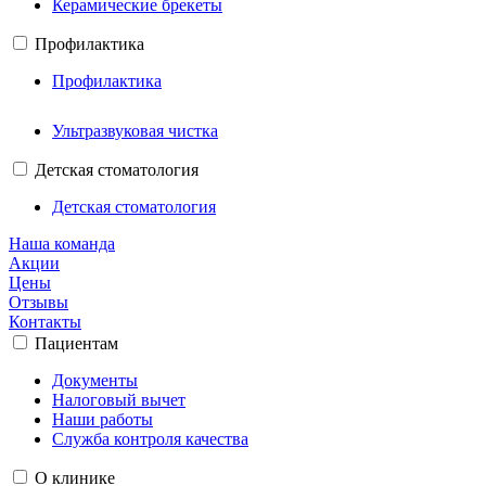
Керамические брекеты
Профилактика
Профилактика
Ультразвуковая чистка
Детская стоматология
Детская стоматология
Наша команда
Акции
Цены
Отзывы
Контакты
Пациентам
Документы
Налоговый вычет
Наши работы
Служба контроля качества
О клинике