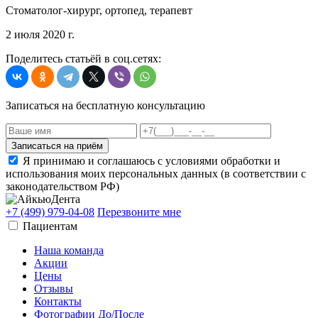
Cтоматолог-хирург, ортопед, терапевт
2 июля 2020 г.
Поделитесь статьёй в соц.сетях:
Записаться на бесплатную консультацию
Я принимаю и соглашаюсь с условиями обработки и
использования моих персональных данных (в соответствии с
законодательством РФ)
+7 (499) 979-04-08
Перезвоните мне
Пациентам
Наша команда
Акции
Цены
Отзывы
Контакты
Фотографии До/После