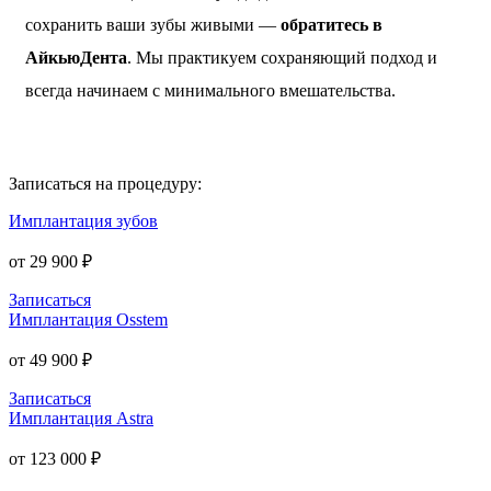
сохранить ваши зубы живыми —
обратитесь в
АйкьюДента
. Мы практикуем сохраняющий подход и
всегда начинаем с минимального вмешательства.
Записаться на процедуру:
Имплантация зубов
от 29 900 ₽
Записаться
Имплантация Osstem
от 49 900 ₽
Записаться
Имплантация Astra
от 123 000 ₽