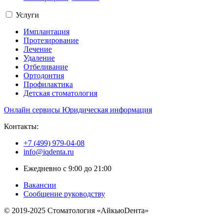
Услуги
Имплантация
Протезирование
Лечение
Удаление
Отбеливание
Ортодонтия
Профилактика
Детская стоматология
Онлайн сервисы
Юридическая информация
Контакты:
+7 (499) 979-04-08
info@iqdenta.ru
Ежедневно с 9:00 до 21:00
Вакансии
Сообщение руководству
© 2019-2025 Стоматология «АйкьюDента»