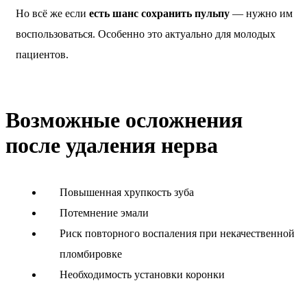
Но всё же если
есть шанс сохранить пульпу
— нужно им
воспользоваться. Особенно это актуально для молодых
пациентов.
Возможные осложнения
после удаления нерва
Повышенная хрупкость зуба
Потемнение эмали
Риск повторного воспаления при некачественной
пломбировке
Необходимость установки коронки