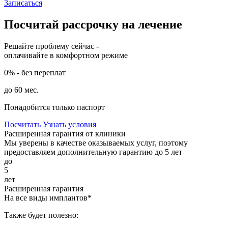
Записаться
Посчитай рассрочку на лечение
Решайте проблему сейчас -
оплачивайте в комфортном режиме
0%
- без переплат
до
60
мес.
Понадобится только паспорт
Посчитать
Узнать условия
Расширенная гарантия от клиники
Мы уверены в качестве оказываемых услуг, поэтому
предоставляем дополнительную гарантию до 5 лет
до
5
лет
Расширенная гарантия
На все виды имплантов*
Также будет полезно: