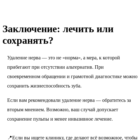
Заключение: лечить или
сохранять?
Удаление нерва — это не «норма», а мера, к которой
прибегают при отсутствии альтернатив. При
своевременном обращении и грамотной диагностике можно
сохранить жизнеспособность зуба.
Если вам рекомендовали удаление нерва — обратитесь за
вторым мнением. Возможно, ваш случай допускает
сохранение пульпы и менее инвазивное лечение.
📍Если вы ищете клинику, где делают всё возможное, чтобы